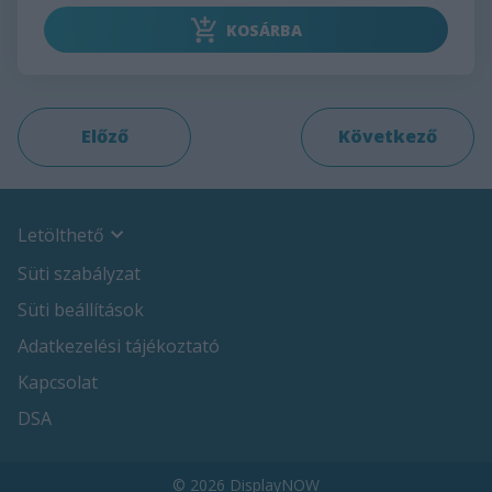
KOSÁRBA
Letölthető
Süti szabályzat
Süti beállítások
Adatkezelési tájékoztató
Kapcsolat
DSA
© 2026 DisplayNOW